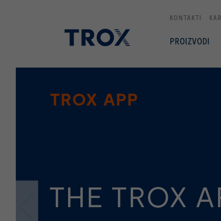
KONTAKTI
KAR
PROIZVODI