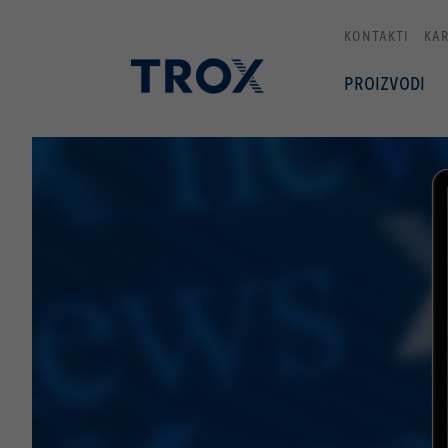
KONTAKTI
KAR
PROIZVODI