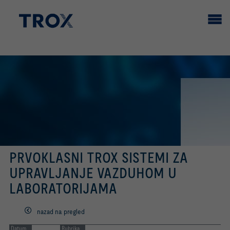
PRVOKLASNI TROX SISTEMI ZA
UPRAVLJANJE VAZDUHOM U
LABORATORIJAMA
nazad na pregled
Datum
Rubrika