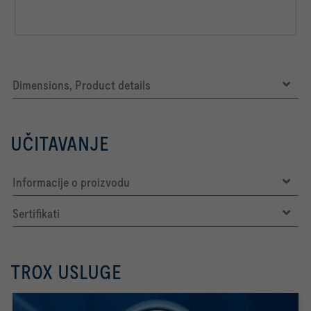
Dimensions, Product details
UČITAVANJE
Informacije o proizvodu
Sertifikati
TROX USLUGE