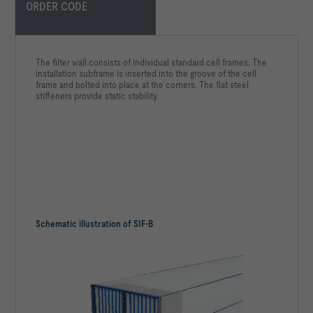
ORDER CODE
The filter wall consists of individual standard cell frames. The
installation subframe is inserted into the groove of the cell
frame and bolted into place at the corners. The flat steel
stiffeners provide static stability.
Schematic illustration of SIF-B