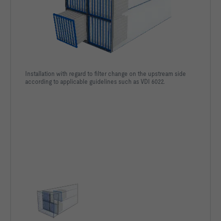
Installation with regard to filter change on the upstream side
according to applicable guidelines such as VDI 6022.