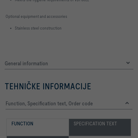
Optional equipment and accessories
Stainless steel construction
General information
TEHNIČKE INFORMACIJE
Function, Specification text, Order code
FUNCTION
SPECIFICATION TEXT