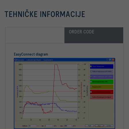
TEHNIČKE INFORMACIJE
ORDER CODE
EasyConnect diagram