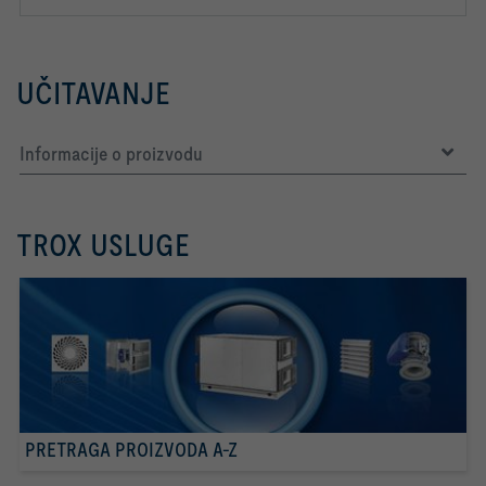
UČITAVANJE
Informacije o proizvodu
TROX USLUGE
PRETRAGA PROIZVODA A-Z