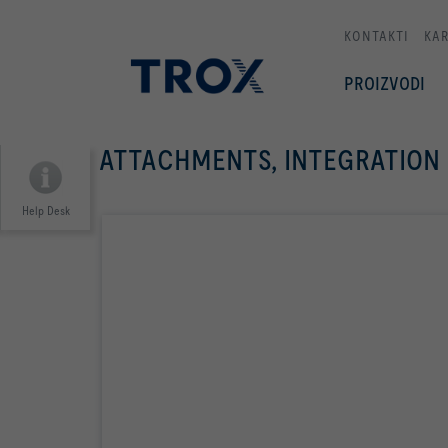
KONTAKTI
KAR
PROIZVODI
ATTACHMENTS, INTEGRATION
Help Desk