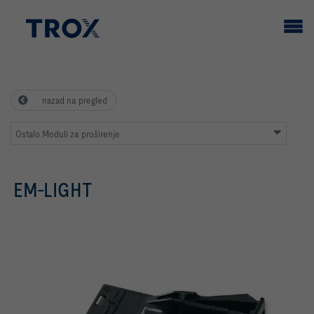
nazad na pregled
Ostalo Moduli za proširenje
EM-LIGHT