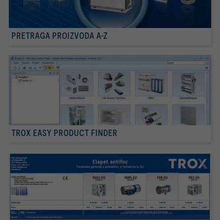
PRETRAGA PROIZVODA A-Z
TROX EASY PRODUCT FINDER