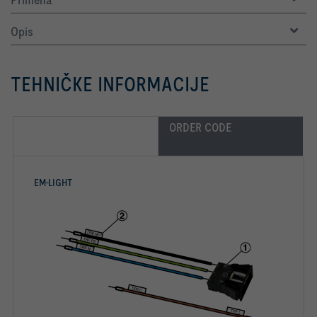
Opis
TEHNIČKE INFORMACIJE
ORDER CODE
EM-LIGHT