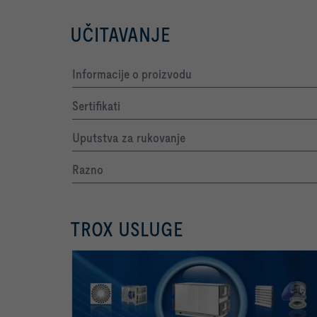
UČITAVANJE
Informacije o proizvodu
Sertifikati
Uputstva za rukovanje
Razno
TROX USLUGE